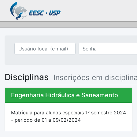
Disciplinas
Inscrições em disciplin
Engenharia Hidráulica e Saneamento
Matrícula para alunos especiais 1º semestre 2024
- período de 01 a 09/02/2024