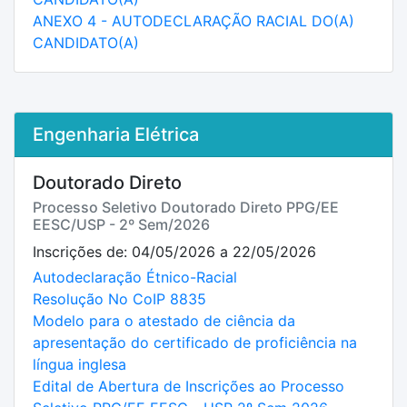
ANEXO 4 - AUTODECLARAÇÃO RACIAL DO(A)
CANDIDATO(A)
Engenharia Elétrica
Doutorado Direto
Processo Seletivo Doutorado Direto PPG/EE
EESC/USP - 2º Sem/2026
Inscrições de: 04/05/2026 a 22/05/2026
Autodeclaração Étnico-Racial
Resolução No CoIP 8835
Modelo para o atestado de ciência da
apresentação do certificado de proficiência na
língua inglesa
Edital de Abertura de Inscrições ao Processo