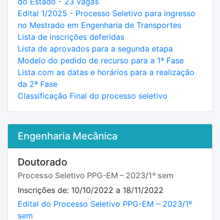
do Estado - 23 vagas
Edital 1/2025 - Processo Seletivo para ingresso
no Mestrado em Engenharia de Transportes
Lista de inscrições deferidas
Lista de aprovados para a segunda etapa
Modelo do pedido de recurso para a 1ª Fase
Lista com as datas e horários para a realização
da 2ª Fase
Classificação Final do processo seletivo
Engenharia Mecânica
Doutorado
Processo Seletivo PPG-EM – 2023/1º sem
Inscrições de: 10/10/2022 a 18/11/2022
Edital do Processo Seletivo PPG-EM – 2023/1º
sem