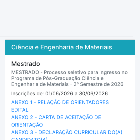
Ciência e Engenharia de Materiais
Mestrado
MESTRADO - Processo seletivo para ingresso no
Programa de Pós-Graduação Ciência e
Engenharia de Materiais - 2º Semestre de 2026
Inscrições de: 01/06/2026 a 30/06/2026
ANEXO 1 - RELAÇÃO DE ORIENTADORES
EDITAL
ANEXO 2 - CARTA DE ACEITAÇÃO DE
ORIENTAÇÃO
ANEXO 3 - DECLARAÇÃO CURRICULAR DO(A)
CANDIDATO(A)