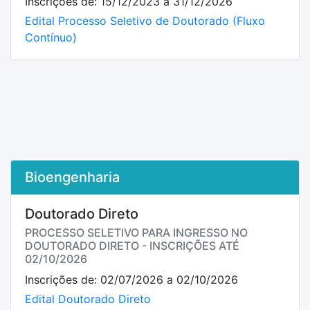
Inscrições de: 15/12/2023 a 31/12/2026
Edital Processo Seletivo de Doutorado (Fluxo
Contínuo)
Bioengenharia
Doutorado Direto
PROCESSO SELETIVO PARA INGRESSO NO
DOUTORADO DIRETO - INSCRIÇÕES ATÉ
02/10/2026
Inscrições de: 02/07/2026 a 02/10/2026
Edital Doutorado Direto