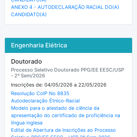
ANEXO 4 - AUTODECLARAÇÃO RACIAL DO(A)
CANDIDATO(A)
Engenharia Elétrica
Doutorado
Processo Seletivo Doutorado PPG/EE EESC/USP
- 2º Sem/2026
Inscrições de: 04/05/2026 a 22/05/2026
Resolução CoIP No 8835
Autodeclaração Étnico-Racial
Modelo para o atestado de ciência da
apresentação do certificado de proficiência na
língua inglesa
Edital de Abertura de Inscrições ao Processo