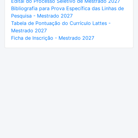
Edital do Processo Seletivo de Mestrado 2027
Bibliografia para Prova Específica das Linhas de
Pesquisa - Mestrado 2027
Tabela de Pontuação do Currículo Lattes -
Mestrado 2027
Ficha de Inscrição - Mestrado 2027