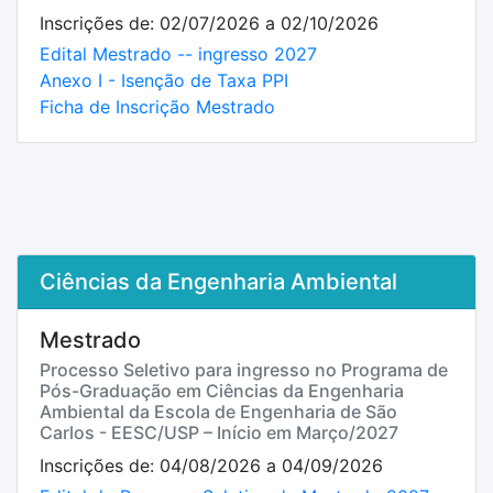
Inscrições de: 02/07/2026 a 02/10/2026
Edital Mestrado -- ingresso 2027
Anexo I - Isenção de Taxa PPI
Ficha de Inscrição Mestrado
Ciências da Engenharia Ambiental
Mestrado
Processo Seletivo para ingresso no Programa de
Pós-Graduação em Ciências da Engenharia
Ambiental da Escola de Engenharia de São
Carlos - EESC/USP – Início em Março/2027
Inscrições de: 04/08/2026 a 04/09/2026