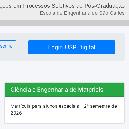
ições em Processos Seletivos de Pós-Graduação
Escola de Engenharia de São Carlos
 senha
Login USP Digital
Ciência e Engenharia de Materiais
Matrícula para alunos especiais - 2º semestre de
2026