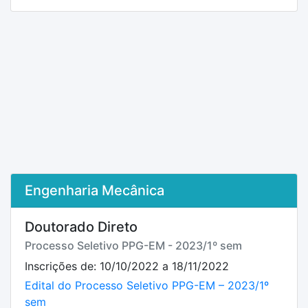
Engenharia Mecânica
Doutorado Direto
Processo Seletivo PPG-EM - 2023/1º sem
Inscrições de: 10/10/2022 a 18/11/2022
Edital do Processo Seletivo PPG-EM – 2023/1º
sem