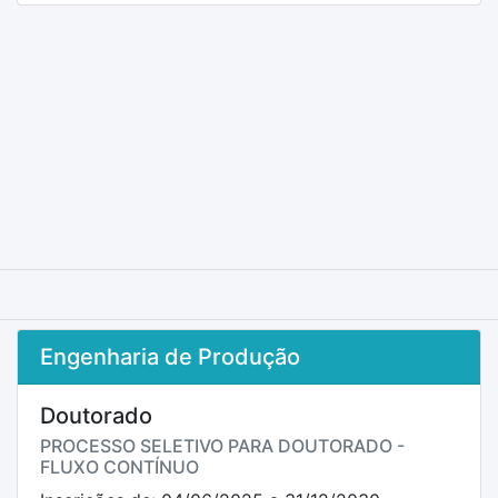
Engenharia de Produção
Doutorado
PROCESSO SELETIVO PARA DOUTORADO -
FLUXO CONTÍNUO