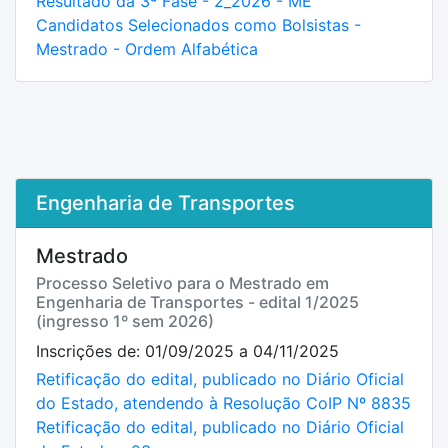
Resultado da 3ª Fase - 2_2026 - ME
Candidatos Selecionados como Bolsistas -
Mestrado - Ordem Alfabética
Engenharia de Transportes
Mestrado
Processo Seletivo para o Mestrado em
Engenharia de Transportes - edital 1/2025
(ingresso 1º sem 2026)
Inscrições de: 01/09/2025 a 04/11/2025
Retificação do edital, publicado no Diário Oficial
do Estado, atendendo à Resolução CoIP Nº 8835
Retificação do edital, publicado no Diário Oficial