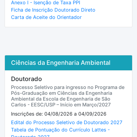
Anexo I - Isenção de Taxa PPI
Ficha de Inscrição Doutorado Direto
Carta de Aceite do Orientador
Ciências da Engenharia Ambiental
Doutorado
Processo Seletivo para ingresso no Programa de
Pós-Graduação em Ciências da Engenharia
Ambiental da Escola de Engenharia de São
Carlos - EESC/USP – Início em Março/2027
Inscrições de: 04/08/2026 a 04/09/2026
Edital do Processo Seletivo de Doutorado 2027
Tabela de Pontuação do Currículo Lattes -