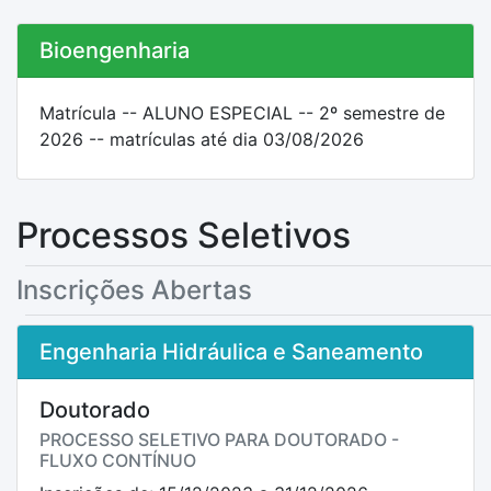
Bioengenharia
Matrícula -- ALUNO ESPECIAL -- 2º semestre de
2026 -- matrículas até dia 03/08/2026
Processos Seletivos
Inscrições Abertas
Engenharia Hidráulica e Saneamento
Doutorado
PROCESSO SELETIVO PARA DOUTORADO -
FLUXO CONTÍNUO