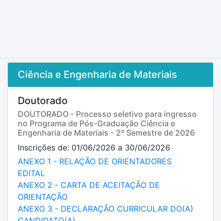
Ciência e Engenharia de Materiais
Doutorado
DOUTORADO - Processo seletivo para ingresso
no Programa de Pós-Graduação Ciência e
Engenharia de Materiais - 2º Semestre de 2026
Inscrições de: 01/06/2026 a 30/06/2026
ANEXO 1 - RELAÇÃO DE ORIENTADORES
EDITAL
ANEXO 2 - CARTA DE ACEITAÇÃO DE
ORIENTAÇÃO
ANEXO 3 - DECLARAÇÃO CURRICULAR DO(A)
CANDIDATO(A)