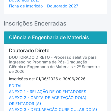
Doutorado 2027
Ficha de Inscrição - Doutorado 2027
Inscrições Encerradas
Ciência e Engenharia de Materiais
Doutorado Direto
DOUTORADO DIRETO - Processo seletivo para
ingresso no Programa de Pós-Graduação
Ciência e Engenharia de Materiais - 2º Semestre
de 2026
Inscrições de: 01/06/2026 a 30/06/2026
EDITAL
ANEXO 1 - RELAÇÃO DE ORIENTADORES
ANEXO 2 - CARTA DE ACEITAÇÃO DO(A)
ORIENTADOR (A)
ANEXO 3 - DECLARAÇÃO CURRICULAR DO(A)